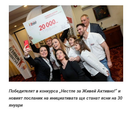
Победителят в конкурса „Нестле за Живей Активно!“ и
новият посланик на инициативата ще станат ясни на 30
януари