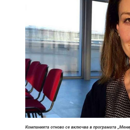
Компанията отново се включва в програмата „Мени