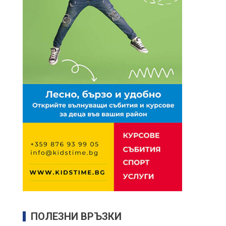
ПОЛЕЗНИ ВРЪЗКИ