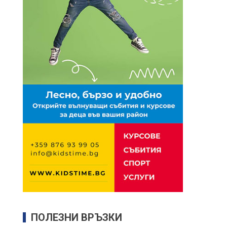
ПОЛЕЗНИ ВРЪЗКИ