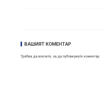
ВАШИЯТ КОМЕНТАР
Трябва да
влезете
, за да публикувате коментар.