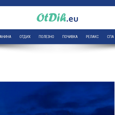
ЛАНИНА
ОТДИХ
ПОЛЕЗНО
ПОЧИВКА
РЕЛАКС
СПА