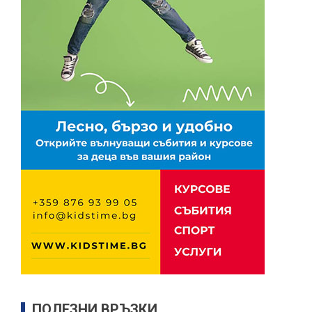
ПОЛЕЗНИ ВРЪЗКИ