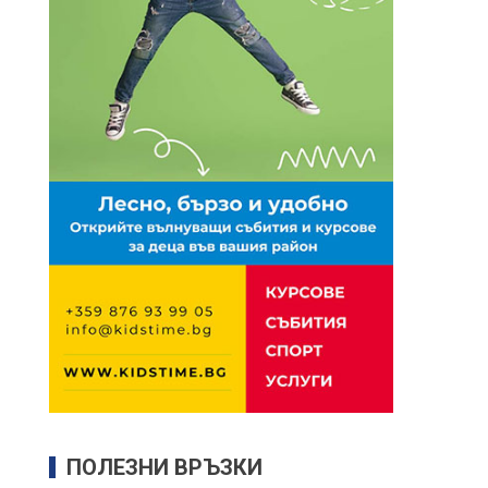
ПОЛЕЗНИ ВРЪЗКИ