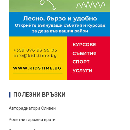
ПОЛЕЗНИ ВРЪЗКИ
Авторадиатори Сливен
Ролетни гаражни врати