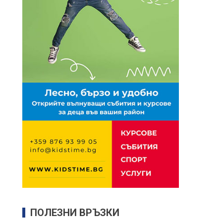
ПОЛЕЗНИ ВРЪЗКИ