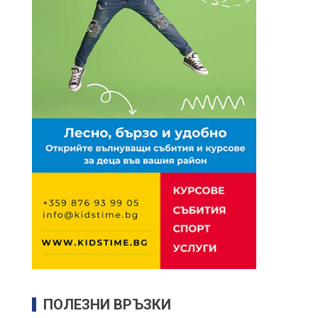
ПОЛЕЗНИ ВРЪЗКИ