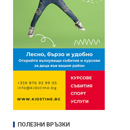
ПОЛЕЗНИ ВРЪЗКИ