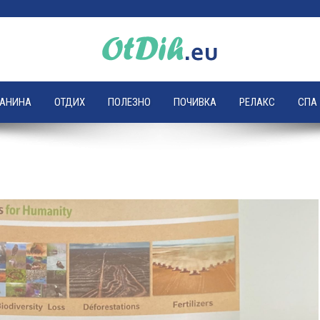
ЛАНИНА
ОТДИХ
ПОЛЕЗНО
ПОЧИВКА
РЕЛАКС
СПА