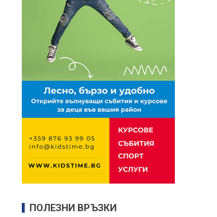
ПОЛЕЗНИ ВРЪЗКИ