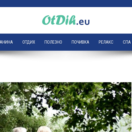
ЛАНИНА
ОТДИХ
ПОЛЕЗНО
ПОЧИВКА
РЕЛАКС
СПА