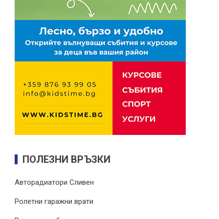
ПОЛЕЗНИ ВРЪЗКИ
Авторадиатори Сливен
Ролетни гаражни врати