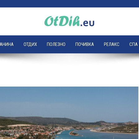
ЛАНИНА
ОТДИХ
ПОЛЕЗНО
ПОЧИВКА
РЕЛАКС
СПА