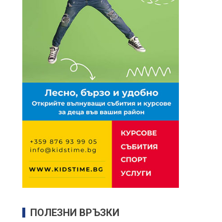
ПОЛЕЗНИ ВРЪЗКИ