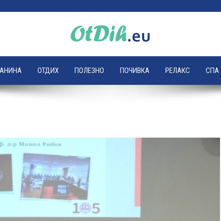
ЛАНИНА
ОТДИХ
ПОЛЕЗНО
ПОЧИВКА
РЕЛАКС
СПА