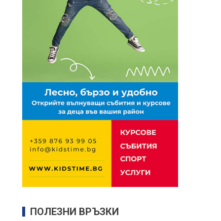
ПОЛЕЗНИ ВРЪЗКИ