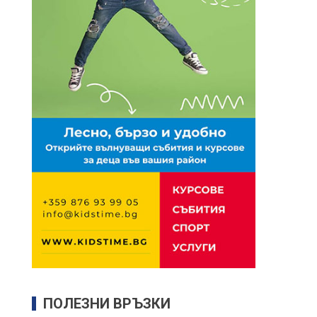
ПОЛЕЗНИ ВРЪЗКИ