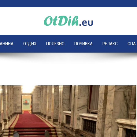
ЛАНИНА
ОТДИХ
ПОЛЕЗНО
ПОЧИВКА
РЕЛАКС
СПА