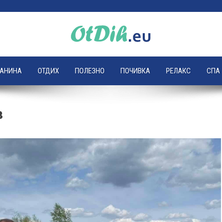
ЛАНИНА
ОТДИХ
ПОЛЕЗНО
ПОЧИВКА
РЕЛАКС
СПА
в