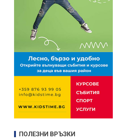
ПОЛЕЗНИ ВРЪЗКИ