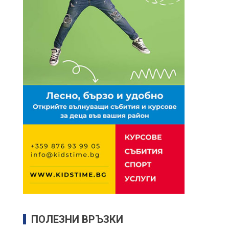
ПОЛЕЗНИ ВРЪЗКИ