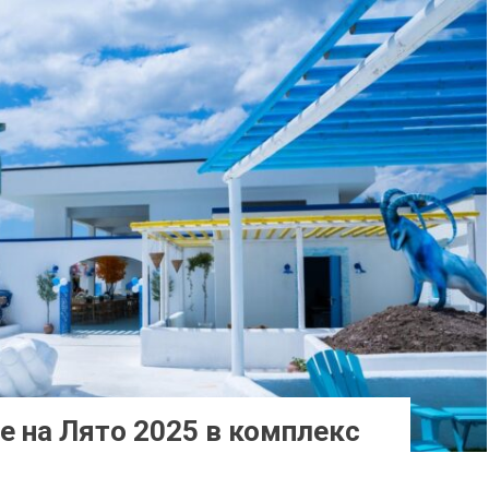
е на Лято 2025 в комплекс