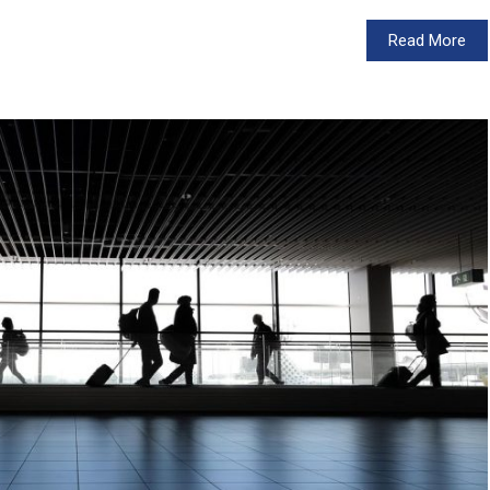
Read More