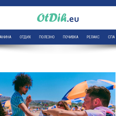
ЛАНИНА
ОТДИХ
ПОЛЕЗНО
ПОЧИВКА
РЕЛАКС
СПА